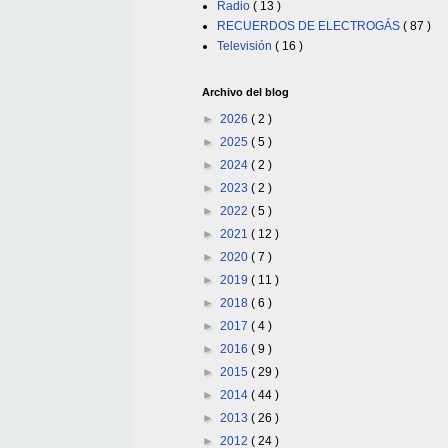
Radio
( 13 )
RECUERDOS DE ELECTROGÁS
( 87 )
Televisión
( 16 )
Archivo del blog
►
2026
( 2 )
►
2025
( 5 )
►
2024
( 2 )
►
2023
( 2 )
►
2022
( 5 )
►
2021
( 12 )
►
2020
( 7 )
►
2019
( 11 )
►
2018
( 6 )
►
2017
( 4 )
►
2016
( 9 )
►
2015
( 29 )
►
2014
( 44 )
►
2013
( 26 )
►
2012
( 24 )