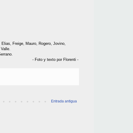
 Elias, Freige, Mauro, Rogero, Jovino,
 Valle.
Serrano.
- Foto y texto por Florenti -
Entrada antigua