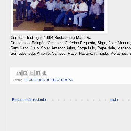
Comida Electrogas 1.994 Restaurante Mari Eva
De pie izda: Falagán, Costales, Ceferino Pequeño, Sirgo, José Manuel,
Santullano, Julio, Solar, Amador, Arias, Jorge Luis, Pepe Nola, Mariano
Sentados izda. Antonio, Velasco, Paco, Navarro, Almeida, Moratinos, 
Temas:
RECUERDOS DE ELECTROGÁS
Entrada más reciente
Inicio