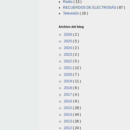
Radio
( 13 )
RECUERDOS DE ELECTROGÁS
( 87 )
Televisión
( 16 )
Archivo del blog
►
2026
( 2 )
►
2025
( 5 )
►
2024
( 2 )
►
2023
( 2 )
►
2022
( 5 )
►
2021
( 12 )
►
2020
( 7 )
►
2019
( 11 )
►
2018
( 6 )
►
2017
( 4 )
►
2016
( 9 )
►
2015
( 29 )
►
2014
( 44 )
►
2013
( 26 )
►
2012
( 24 )