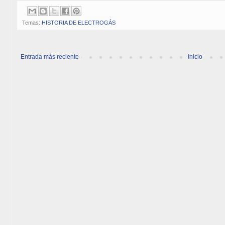
Temas:
HISTORIA DE ELECTROGÁS
Entrada más reciente
Inicio