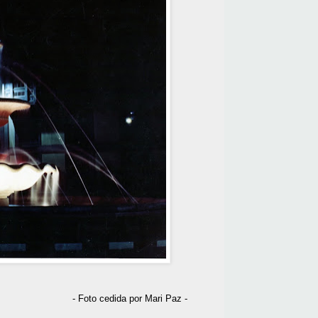
- Foto cedida por Mari Paz -