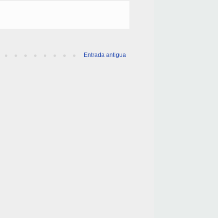
Entrada antigua