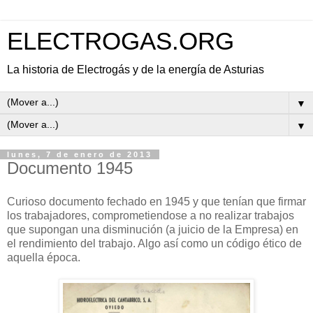
ELECTROGAS.ORG
La historia de Electrogás y de la energía de Asturias
▼
▼
lunes, 7 de enero de 2013
Documento 1945
Curioso documento fechado en 1945 y que tenían que firmar
los trabajadores, comprometiendose a no realizar trabajos
que supongan una disminución (a juicio de la Empresa) en
el rendimiento del trabajo. Algo así como un código ético de
aquella época.