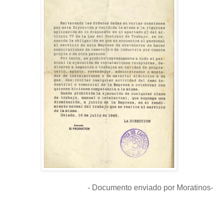
- Documento enviado por Moratinos-