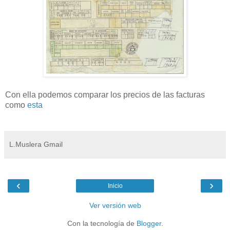
Con ella podemos comparar los precios de las facturas
como
esta
L.Muslera Gmail
‹
›
Inicio
Ver versión web
Con la tecnología de
Blogger
.