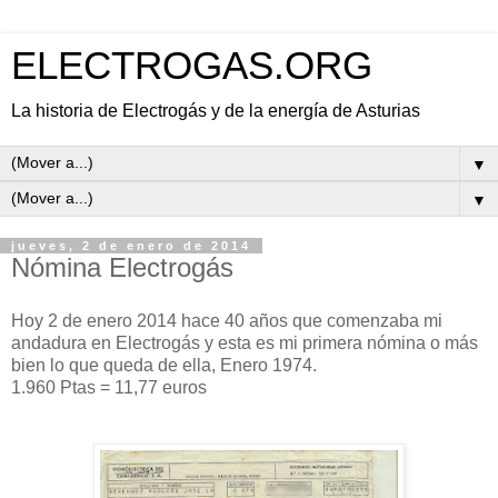
ELECTROGAS.ORG
La historia de Electrogás y de la energía de Asturias
▼
▼
jueves, 2 de enero de 2014
Nómina Electrogás
Hoy 2 de enero 2014 hace 40 años que comenzaba mi
andadura en Electrogás y esta es mi primera nómina o más
bien lo que queda de ella, Enero 1974.
1.960 Ptas = 11,77 euros