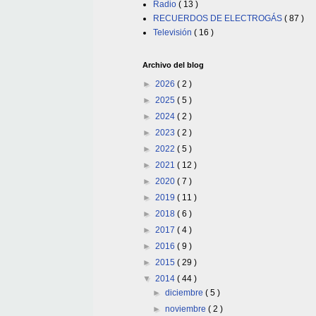
Radio
( 13 )
RECUERDOS DE ELECTROGÁS
( 87 )
Televisión
( 16 )
Archivo del blog
►
2026
( 2 )
►
2025
( 5 )
►
2024
( 2 )
►
2023
( 2 )
►
2022
( 5 )
►
2021
( 12 )
►
2020
( 7 )
►
2019
( 11 )
►
2018
( 6 )
►
2017
( 4 )
►
2016
( 9 )
►
2015
( 29 )
▼
2014
( 44 )
►
diciembre
( 5 )
►
noviembre
( 2 )