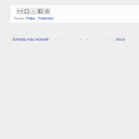
Temas:
Philips
,
Publicidad
Entrada más reciente
Inicio