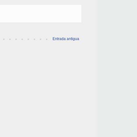
Entrada antigua