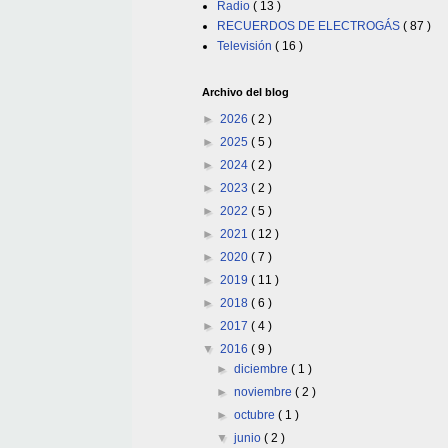
Radio
( 13 )
RECUERDOS DE ELECTROGÁS
( 87 )
Televisión
( 16 )
Archivo del blog
►
2026
( 2 )
►
2025
( 5 )
►
2024
( 2 )
►
2023
( 2 )
►
2022
( 5 )
►
2021
( 12 )
►
2020
( 7 )
►
2019
( 11 )
►
2018
( 6 )
►
2017
( 4 )
▼
2016
( 9 )
►
diciembre
( 1 )
►
noviembre
( 2 )
►
octubre
( 1 )
▼
junio
( 2 )