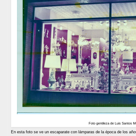
Foto gentileza de Luis Santos M
En esta foto se ve un escaparate con lámparas de la época de los año