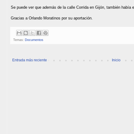
Se puede ver que además de la calle Corrida en Gijón, también había e
Gracias a Orlando Moratinos por su aportación.
Temas:
Documentos
Entrada más reciente
Inicio