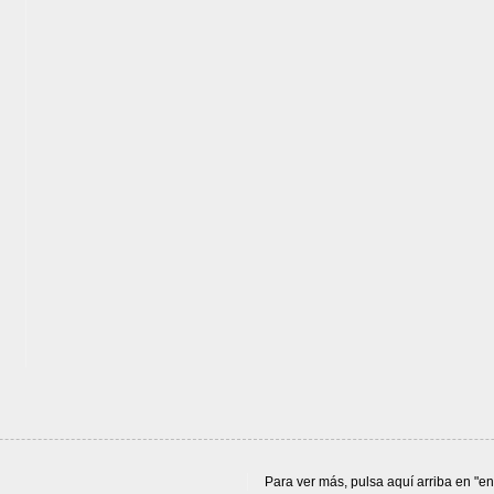
Para ver más, pulsa aquí arriba en "e