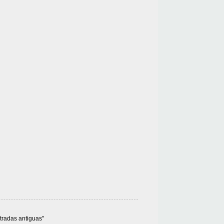
ntradas antiguas"