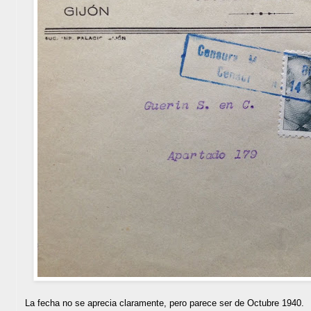
La fecha no se aprecia claramente, pero parece ser de Octubre 1940.