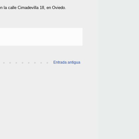
n la calle Cimadevilla 18, en Oviedo.
Entrada antigua