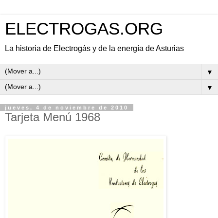
ELECTROGAS.ORG
La historia de Electrogás y de la energía de Asturias
▼
▼
jueves, 4 de noviembre de 2010
Tarjeta Menú 1968