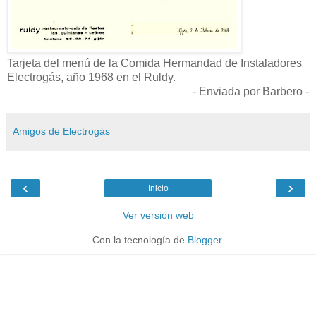
Tarjeta del menú de la Comida Hermandad de Instaladores
Electrogás, año 1968 en el Ruldy.
- Enviada por Barbero -
Amigos de Electrogás
‹
›
Inicio
Ver versión web
Con la tecnología de
Blogger
.