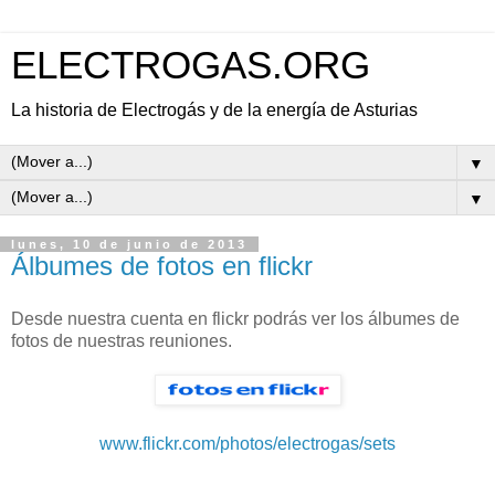
ELECTROGAS.ORG
La historia de Electrogás y de la energía de Asturias
▼
▼
lunes, 10 de junio de 2013
Álbumes de fotos en flickr
Desde nuestra cuenta en flickr podrás ver los álbumes de
fotos de nuestras reuniones.
www.flickr.com/photos/electrogas/sets