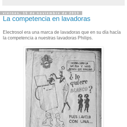
viernes, 15 de noviembre de 2013
La competencia en lavadoras
Electrosol era una marca de lavadoras que en su día hacía
la competencia a nuestras lavadoras Philips.