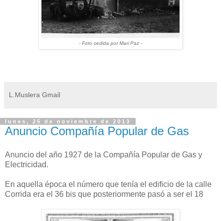
- Foto cedida por Mari Paz -
L.Muslera Gmail
lunes, 25 de noviembre de 2013
Anuncio Compañía Popular de Gas
Anuncio del año 1927 de la Compañía Popular de Gas y
Electricidad.
En
aquella
época el número que tenía el edificio de la calle
Corrida era el 36 bis que posteriormente pasó a ser el 18