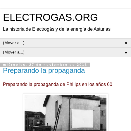
ELECTROGAS.ORG
La historia de Electrogás y de la energía de Asturias
▼
▼
miércoles, 27 de noviembre de 2013
Preparando la propaganda
Preparando la propaganda de Philips en los años 60