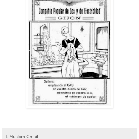
L.Muslera Gmail