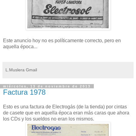
Este anuncio hoy no es políticamente correcto, pero en
aquella época...
L.Muslera Gmail
miércoles, 13 de noviembre de 2013
Factura 1978
Esto es una factura de Electrogás (de la tienda) por cintas
de casete que en aquella época eran más caras que ahora
los CDs y los sueldos no eran los mismos.