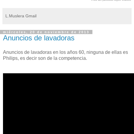
L.Muslera Gmail
miércoles, 20 de noviembre de 2013
Anuncios de lavadoras
Anuncios de lavadoras en los años 60, ninguna de ellas es
Philips, es decir son de la competencia.