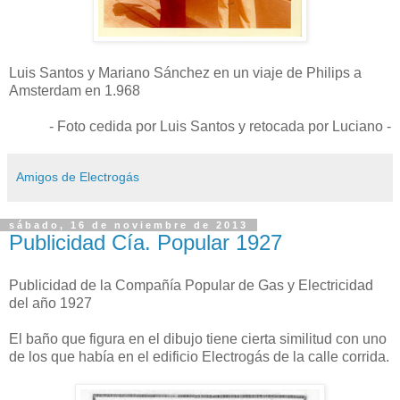
Luis Santos y Mariano Sánchez en un viaje de Philips a
Amsterdam en 1.968
- Foto cedida por Luis Santos y retocada por Luciano -
Amigos de Electrogás
sábado, 16 de noviembre de 2013
Publicidad Cía. Popular 1927
Publicidad de la Compañía Popular de Gas y Electricidad
del año 1927
El baño que figura en el dibujo tiene cierta similitud con uno
de los que había en el edificio Electrogás de la calle corrida.