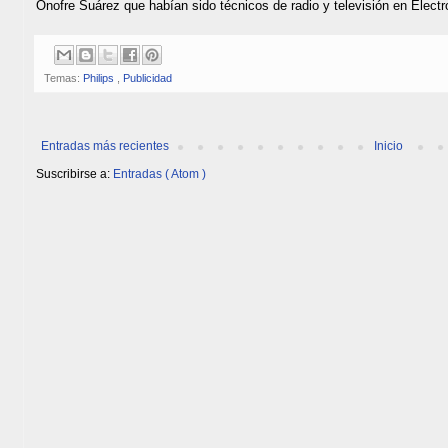
Onofre Suárez que habían sido técnicos de radio y televisión en Electr
Temas:
Philips
,
Publicidad
Entradas más recientes
Inicio
Suscribirse a:
Entradas ( Atom )