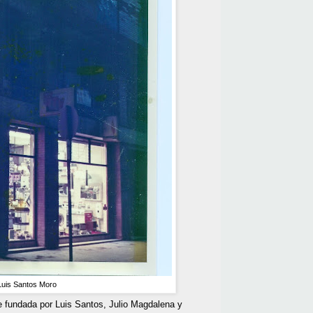
Luis Santos Moro
 fundada por Luis Santos, Julio Magdalena y