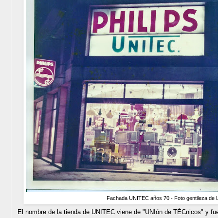
Fachada UNITEC años 70 - Foto gentileza de 
El nombre de la tienda de UNITEC viene de "UNIón de TÉCnicos" y fue