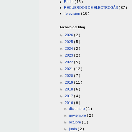
Radio
( 13 )
RECUERDOS DE ELECTROGÁS
( 87 )
Televisión
( 16 )
Archivo del blog
►
2026
( 2 )
►
2025
( 5 )
►
2024
( 2 )
►
2023
( 2 )
►
2022
( 5 )
►
2021
( 12 )
►
2020
( 7 )
►
2019
( 11 )
►
2018
( 6 )
►
2017
( 4 )
▼
2016
( 9 )
►
diciembre
( 1 )
►
noviembre
( 2 )
►
octubre
( 1 )
►
junio
( 2 )